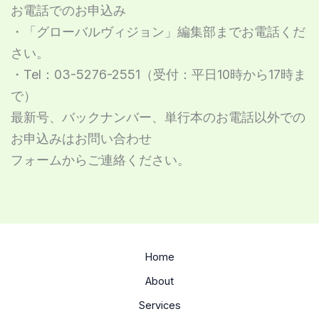
お電話でのお申込み
・「グローバルヴィジョン」編集部までお電話くだ
さい。
・T
el：03-5276-2551（受付：平日10時から17時ま
で）
最新号、バックナンバー、単行本のお電話以外での
お申込みはお問い合わせ
フォームからご連絡ください。
Home
About
Services